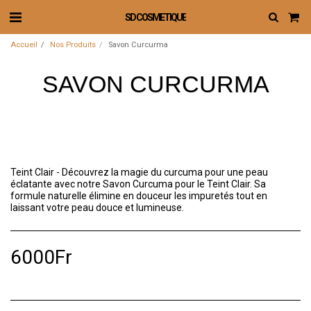
SD COSMETIQUE
Accueil
Nos Produits
Savon Curcurma
SAVON CURCURMA
Teint Clair - Découvrez la magie du curcuma pour une peau
éclatante avec notre Savon Curcuma pour le Teint Clair. Sa
formule naturelle élimine en douceur les impuretés tout en
laissant votre peau douce et lumineuse.
6000
Fr