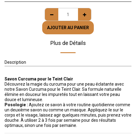
AJOUTER AU PANIER
Plus de Détails
Description
Savon Curcuma pour le Teint Clair
Découvrez la magie du curcuma pour une peau éclatante avec
notre Savon Curcuma pour le Teint Clair. Sa formule naturelle
élimine en douceur les impuretés tout en laissant votre peau
douce et lumineuse.
Posologie :
Ajoutez ce savon à votre routine quotidienne comme
un deuxième savon ou comme un masque. Appliquez-le sur le
corps et le visage, laissez agir quelques minutes, puis prenez votre
douche. À utiliser 2 à 3 fois par semaine pour des résultats
optimaux, sinon une fois par semaine.